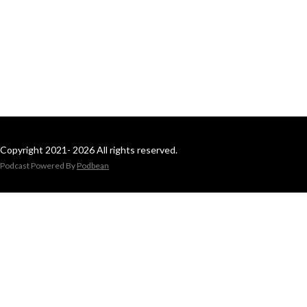
Copyright 2021- 2026 All rights reserved.
Podcast Powered By
Podbean