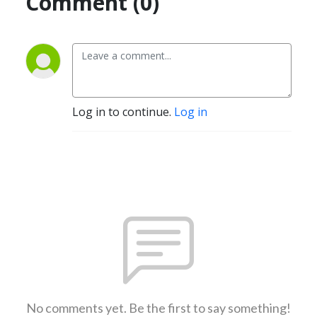
Comment (0)
Log in to continue.
Log in
No comments yet. Be the first to say something!