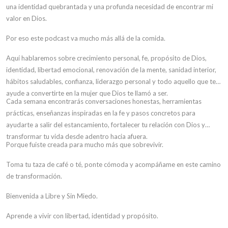
una identidad quebrantada y una profunda necesidad de encontrar mi
valor en Dios.
Por eso este podcast va mucho más allá de la comida.
Aquí hablaremos sobre crecimiento personal, fe, propósito de Dios,
identidad, libertad emocional, renovación de la mente, sanidad interior,
hábitos saludables, confianza, liderazgo personal y todo aquello que te
ayude a convertirte en la mujer que Dios te llamó a ser.
Cada semana encontrarás conversaciones honestas, herramientas
prácticas, enseñanzas inspiradas en la fe y pasos concretos para
ayudarte a salir del estancamiento, fortalecer tu relación con Dios y
transformar tu vida desde adentro hacia afuera.
Porque fuiste creada para mucho más que sobrevivir.
Toma tu taza de café o té, ponte cómoda y acompáñame en este camino
de transformación.
Bienvenida a Libre y Sin Miedo.
Aprende a vivir con libertad, identidad y propósito.