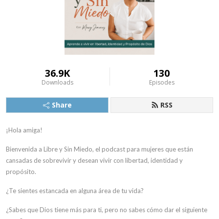
36.9K
130
Downloads
Episodes
Share
RSS
¡Hola amiga!
Bienvenida a Libre y Sin Miedo, el podcast para mujeres que están
cansadas de sobrevivir y desean vivir con libertad, identidad y
propósito.
¿Te sientes estancada en alguna área de tu vida?
¿Sabes que Dios tiene más para ti, pero no sabes cómo dar el siguiente